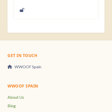
GET IN TOUCH
WWOOF Spain
WWOOF SPAIN
About Us
Blog