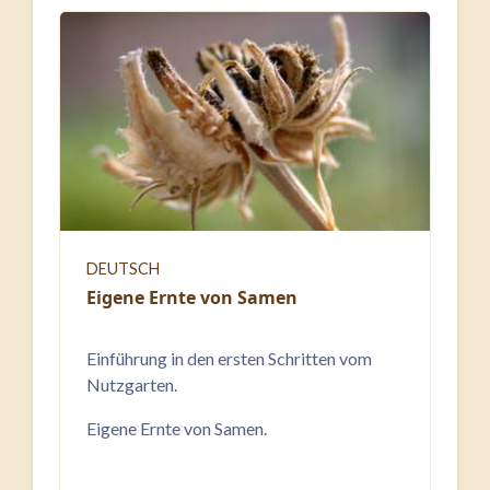
DEUTSCH
Eigene Ernte von Samen
Einführung in den ersten Schritten vom
Nutzgarten.
Eigene Ernte von Samen.