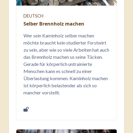
DEUTSCH
Selber Brennholz machen
Wer sein Kaminholz selber machen
möchte braucht kein studierter Forstwirt
zu sein, aber wie so viele Arbeiten hat auch
das Brennholz machen so seine Tücken.
Gerade für körperlich untrainierte
Menschen kann es schnell zu einer
Überlastung kommen. Kaminholz machen
ist körperlich belastender als sich so
mancher vorstellt.