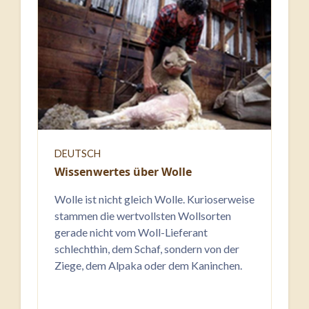
DEUTSCH
Wissenwertes über Wolle
Wolle ist nicht gleich Wolle. Kurioserweise
stammen die wertvollsten Wollsorten
gerade nicht vom Woll-Lieferant
schlechthin, dem Schaf, sondern von der
Ziege, dem Alpaka oder dem Kaninchen.