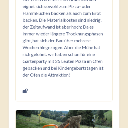
eignet sich sowohl zum Pizza- oder
Flammkuchen backen als auch zum Brot
backen. Die Materialkosten sind niedrig,
der Zeitaufwand ist aber hoch: Da es
immer wieder längere Trocknungsphasen
gibt, hat sich der Bau über mehrere
Wochen hingezogen. Aber die Mühe hat
sich gelohnt: wir haben schon für eine
Gartenparty mit 25 Leuten Pizza im Ofen
gebacken und bei Kindergeburtstagen ist
der Ofen die Attraktion!