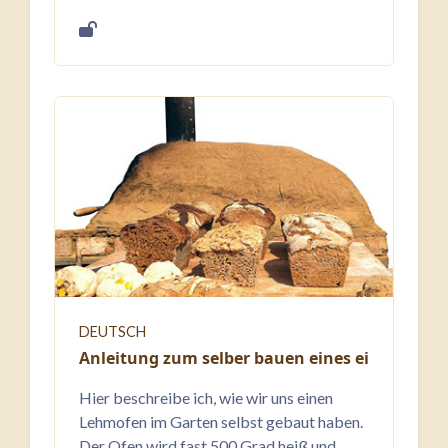
DEUTSCH
Anleitung zum selber bauen eines einfachen 
Hier beschreibe ich, wie wir uns einen
Lehmofen im Garten selbst gebaut haben.
Der Ofen wird fast 500 Grad heiß und