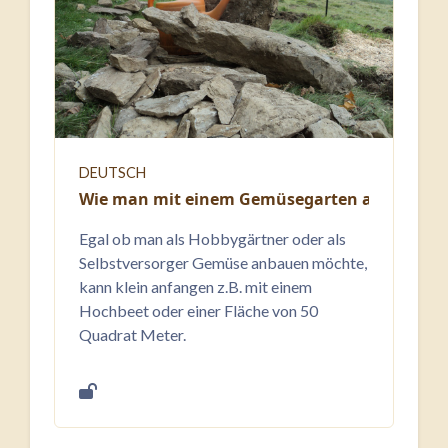
DEUTSCH
Wie man mit einem Gemüsegarten anfangen
Egal ob man als Hobbygärtner oder als
Selbstversorger Gemüse anbauen möchte,
kann klein anfangen z.B. mit einem
Hochbeet oder einer Fläche von 50
Quadrat Meter.