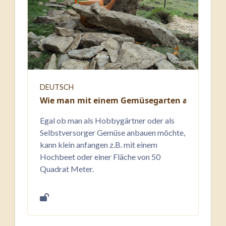
DEUTSCH
Wie man mit einem Gemüsegarten anfangen
Egal ob man als Hobbygärtner oder als
Selbstversorger Gemüse anbauen möchte,
kann klein anfangen z.B. mit einem
Hochbeet oder einer Fläche von 50
Quadrat Meter.