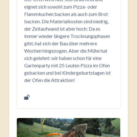
eignet sich sowohl zum Pizza- oder
Flammkuchen backen als auch zum Brot
backen. Die Materialkosten sind niedrig,
der Zeitaufwand ist aber hoch: Da es
immer wieder längere Trocknungsphasen
gibt, hat sich der Bau über mehrere
Wochen hingezogen. Aber die Mühe hat
sich gelohnt: wir haben schon für eine
Gartenparty mit 25 Leuten Pizza im Ofen
gebacken und bei Kindergeburtstagen ist
der Ofen die Attraktion!