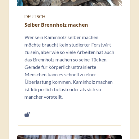
DEUTSCH
Selber Brennholz machen
Wer sein Kaminholz selber machen
möchte braucht kein studierter Forstwirt
zu sein, aber wie so viele Arbeiten hat auch
das Brennholz machen so seine Tücken.
Gerade für körperlich untrainierte
Menschen kann es schnell zu einer
Überlastung kommen. Kaminholz machen
ist körperlich belastender als sich so
mancher vorstellt.