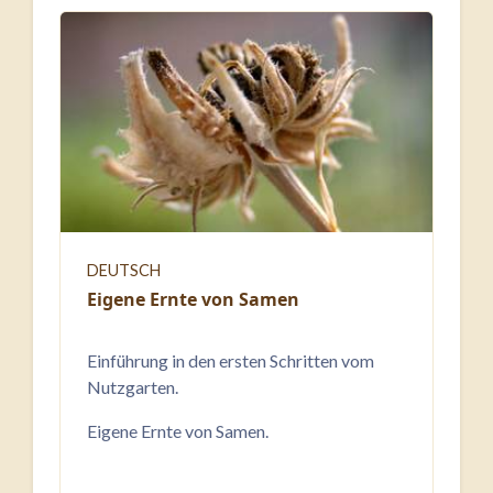
DEUTSCH
Eigene Ernte von Samen
Einführung in den ersten Schritten vom
Nutzgarten.
Eigene Ernte von Samen.