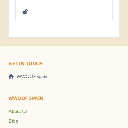
GET IN TOUCH
WWOOF Spain
WWOOF SPAIN
About Us
Blog