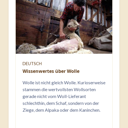
DEUTSCH
Wissenwertes über Wolle
Wolle ist nicht gleich Wolle. Kurioserweise
stammen die wertvollsten Wollsorten
gerade nicht vom Woll-Lieferant
schlechthin, dem Schaf, sondern von der
Ziege, dem Alpaka oder dem Kaninchen.