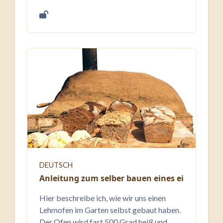
DEUTSCH
Anleitung zum selber bauen eines einfachen 
Hier beschreibe ich, wie wir uns einen
Lehmofen im Garten selbst gebaut haben.
Der Ofen wird fast 500 Grad heiß und