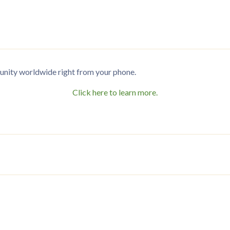
nity worldwide right from your phone.
Click here to learn more.