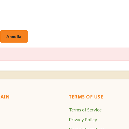
AIN
TERMS OF USE
Terms of Service
Privacy Policy